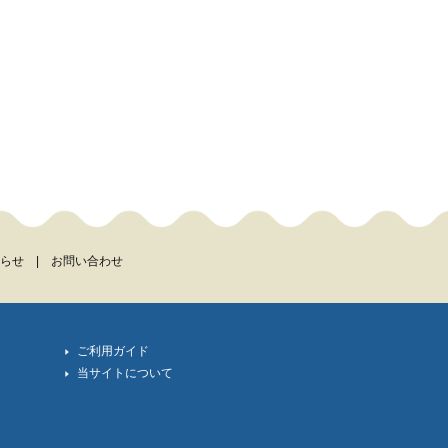
らせ
|
お問い合わせ
ご利用ガイド
当サイトについて