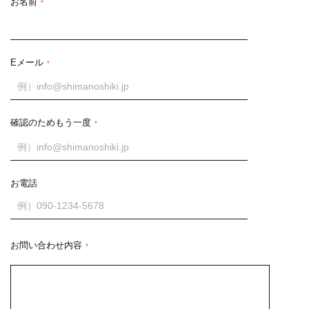
お名前
*
Eメール
*
確認のためもう一度
*
お電話
お問い合わせ内容
*