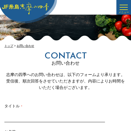
トップ
>
お問い合わせ
CONTACT
お問い合わせ
志摩の四季へのお問い合わせは、以下のフォームより承ります。
受信後、順次回答をさせていただきますが、内容によりお時間を
いただく場合がございます。
タイトル
*