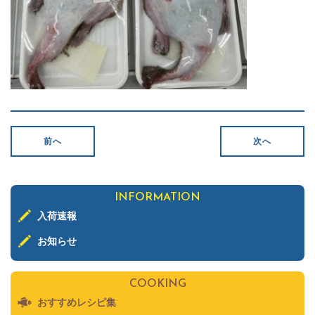
前へ
次へ
INFORMATION
入荷速報
お知らせ
COOKING
おすすめレシピ集