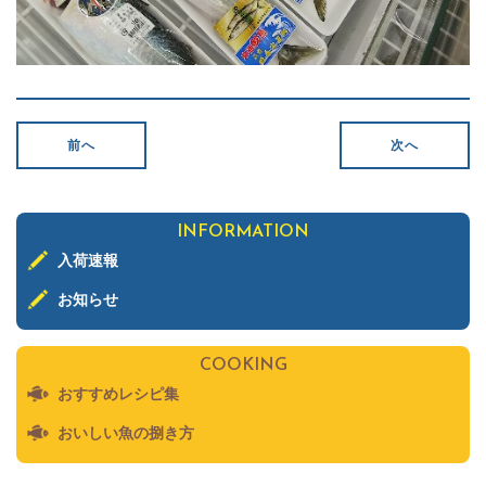
前へ
次へ
INFORMATION
入荷速報
お知らせ
COOKING
おすすめレシピ集
おいしい魚の捌き方