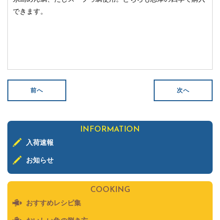
できます。
前へ
次へ
INFORMATION
入荷速報
お知らせ
COOKING
おすすめレシピ集